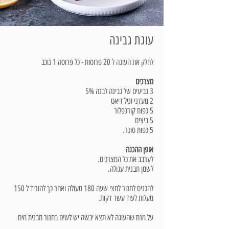
עוגת גבינה
לחלק את העוגה ל 20 פרוסות - כל פרוסה 1 כוכב
מצרכים
3 גביעים של גבינה לבנה 5%
2 מעדני וניל דיאט
5 כפות קורנפלור
5 ביצים
5 כפות סוכר.
אופן ההכנה
לערבב את כל המצרכים.
לשמן תבנית עגולה.
להכניס לתנור לחצי שעה 180 מעולה ואחר כך להוריד ל 150
מעלות לעוד עשר דקות.
על מנת שהעוגה לא תצא יבשה יש לשים בתנור תבנית מים