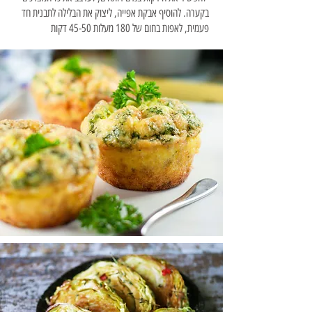
בקערה. להוסיף אבקת אפייה, ליצוק את הבלילה לתבנית חד
פעמית, לאפות בחום של 180 מעלות 45-50 דקות