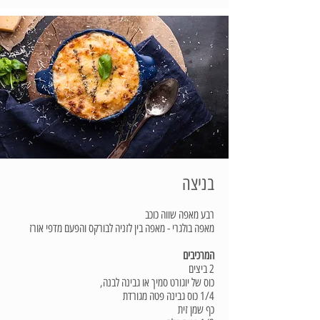
בניצה
רבע מאפה שווה כוכב
מאפה בולגרי - מאפה בין לזניה לבורקס והפעם מדפי אורז
המרכיבים
2 ביצים
כוס של יוגורט סמיך או גבינה לבנה,
1/4 כוס גבינה פטה מגורדת
כף שמן זית