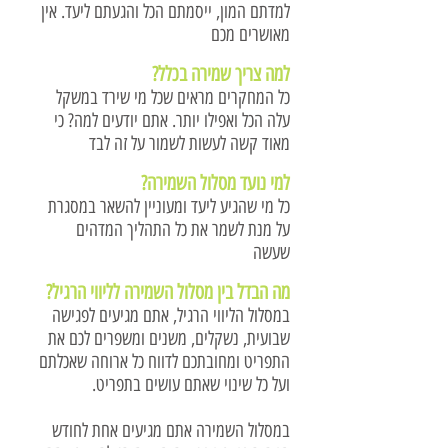
למדתם המון, ייסמתם הכל והגעתם ליעד. אין
מאושרים מכם
למה צריך שמירה בכלל?
כל המחקרים מראים שכל מי שירד במשקל
עלה הכל ואפילו יותר. אתם יודעים למה? כי
מאוד קשה לעשות לשמור על זה לבד
למי נועד מסלול השמירה?
כל מי שהגיע ליעד ומעוניין להשאר במסגרת
על מנת לשמר את כל התהליך המדהים
שעשה
מה הבדל בין מסלול השמירה לליווי הרגיל?
במסלול הליווי הרגיל, אתם מגיעים לפגישה
שבועית, נשקלים, משנים ומשפרים לכם את
התפריט ומחובתכם לדווח כל ארוחה שאכלתם
ועל כל שינוי שאתם עושים בתפריט.
במסלול השמירה אתם מגיעים אחת לחודש