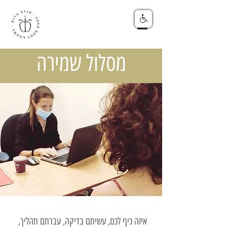
מסלול שמירה
איזה כיף לכם, עשיתם בדיקה, עברתם תהליך,