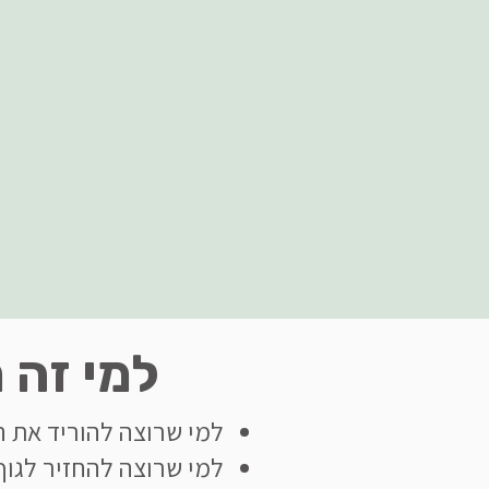
למי זה 
למי שרוצה להוריד את 
למי שרוצה להחזיר לגוף 