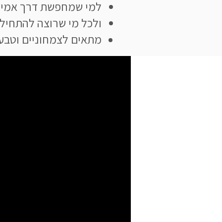
למי שמחפשת דרך אמית
ולכל מי שרוצה להתחיל 
מתאים לצמחוניים וטבעו