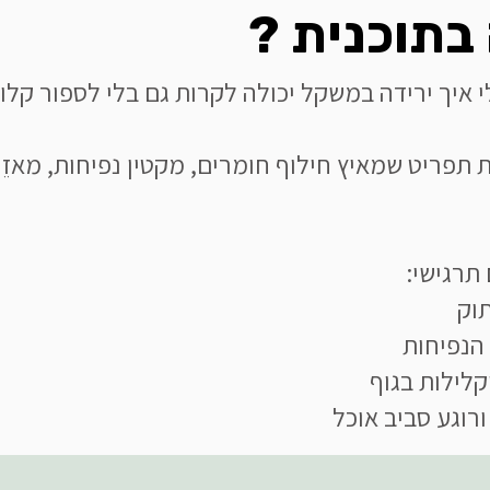
בתוכנית ?
גלי איך ירידה במשקל יכולה לקרות גם בלי לספור קלו
 תפריט שמאיץ חילוף חומרים, מקטין נפיחות, מאזֵן
תרגישי:
וק
הנפיחות
לילות בגוף
וגע סביב אוכל