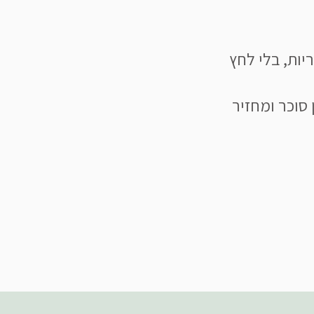
ריות, בלי לחץ
 סוכר ומחזיר