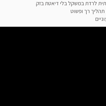
ית לרדת במשקל בלי דיאטת בזק
תהליך רך ופשוט
ניים