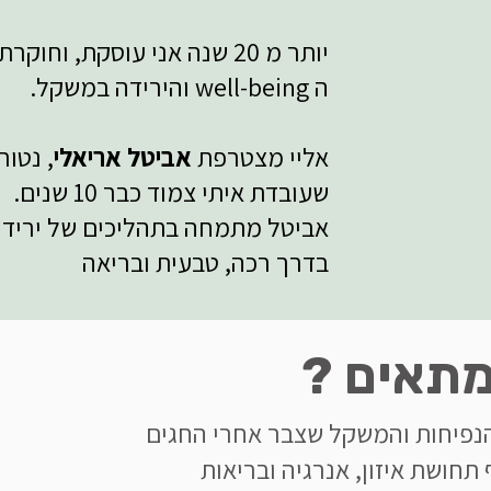
יותר מ 20 שנה אני עוסקת, וחוקרת את תחום התזונה,
ה well-being והירידה במשקל.
אליי מצטרפת
אביטל אריאלי
, נטורו
שעובדת איתי צמוד כבר 10 שנים.
אביטל מתמחה בתהליכים של יריד
בדרך רכה, טבעית ובריאה
מתאים ?
הנפיחות והמשקל שצבר אחרי החגים
תחושת איזון, אנרגיה ובריאות