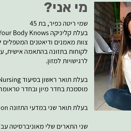
מי אני?
שמי ריטה כפיר, בת 45
לקוחות בתזונה בהתאמה אישית, על
לרגישויות למזון.
מוסמכת בחדר מיון ובחדר טראומה
בעלת תואר שני במדעי התזונה M.sc. Nutrition
שני התארים שלי מאוניברסיטה עבר