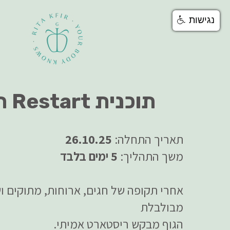
נגישות
​ תוכנית Restart חוזרת
תאריך התחלה:
26.10.25
משך התהליך:
5 ימים בלבד
אחרי תקופה של חגים, ארוחות, מתוקים ו
מבולבלת
הגוף מבקש ריסטארט אמיתי.