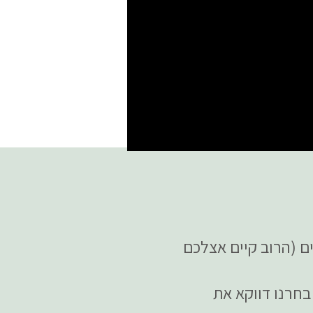
ים (הרוב קיים אצלכם
מה בחרנו דווקא את